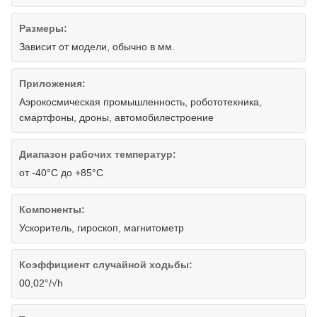
Размеры:
Зависит от модели, обычно в мм.
Приложения:
Аэрокосмическая промышленность, робототехника,
смартфоны, дроны, автомобилестроение
Диапазон рабочих температур:
от -40°С до +85°С
Компоненты:
Ускоритель, гироскоп, магнитометр
Коэффициент случайной ходьбы:
00,02°/√h