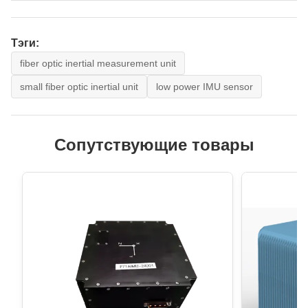
Тэги:
fiber optic inertial measurement unit
small fiber optic inertial unit
low power IMU sensor
Сопутствующие товары