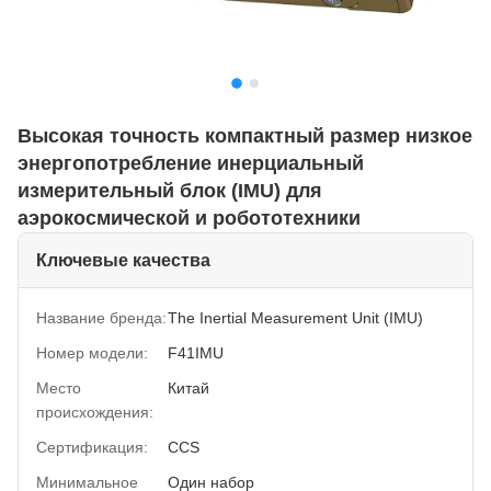
Высокая точность компактный размер низкое
энергопотребление инерциальный
измерительный блок (IMU) для
аэрокосмической и робототехники
Ключевые качества
Название бренда:
The Inertial Measurement Unit (IMU)
Номер модели:
F41IMU
Место
Китай
происхождения:
Сертификация:
CCS
Минимальное
Один набор