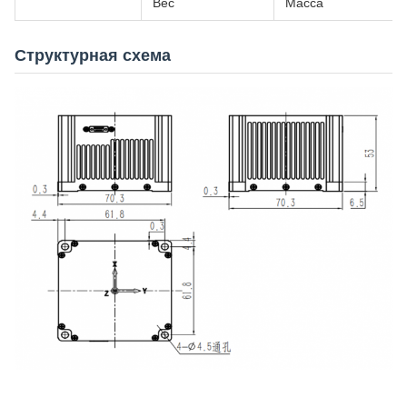
Вес
Масса
Структурная схема