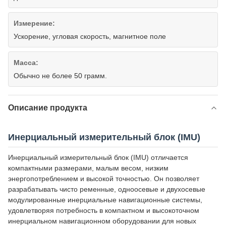
Измерение:
Ускорение, угловая скорость, магнитное поле
Масса:
Обычно не более 50 грамм.
Описание продукта
Инерциальный измерительный блок (IMU)
Инерциальный измерительный блок (IMU) отличается
компактными размерами, малым весом, низким
энергопотреблением и высокой точностью. Он позволяет
разрабатывать чисто ременные, одноосевые и двухосевые
модулированные инерциальные навигационные системы,
удовлетворяя потребность в компактном и высокоточном
инерциальном навигационном оборудовании для новых