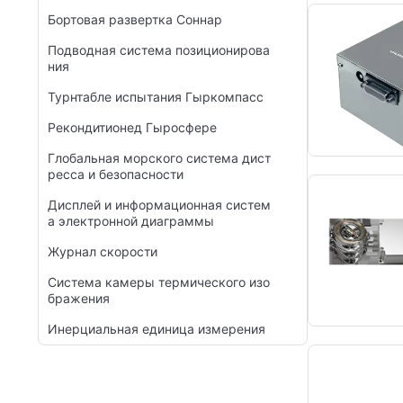
Бортовая развертка Соннар
Подводная система позиционирова
ния
Турнтабле испытания Гыркомпасс
Рекондитионед Гыросфере
Глобальная морского система дист
ресса и безопасности
Дисплей и информационная систем
а электронной диаграммы
Журнал скорости
Система камеры термического изо
бражения
Инерциальная единица измерения