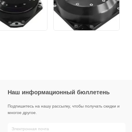
Наш информационный бюллетень
Подпишитесь на нашу рассылку, чтобы получать скидки и
многое другое.