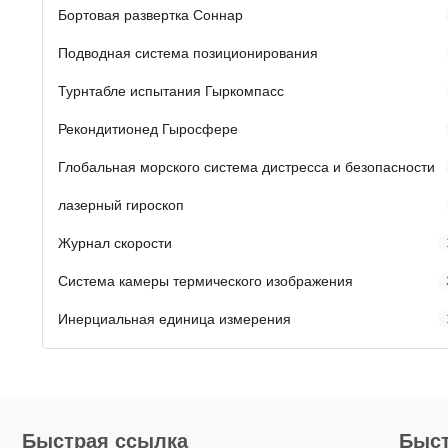
Бортовая развертка Соннар
Подводная система позиционирования
Турнтабле испытания Гыркомпасс
Рекондитионед Гыросфере
Глобальная морского система дистресса и безопасности
лазерный гироскоп
Журнал скорости
Система камеры термического изображения
Инерциальная единица измерения
Быстрая ссылка
Быст