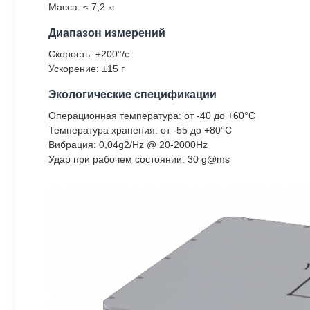
Масса: ≤ 7,2 кг
Диапазон измерений
Скорость: ±200°/с
Ускорение: ±15 г
Экологические спецификации
Операционная температура: от -40 до +60°C
Температура хранения: от -55 до +80°C
Вибрация: 0,04g2/Hz @ 20-2000Hz
Удар при рабочем состоянии: 30 g@ms