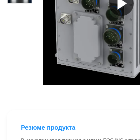
Резюме продукта