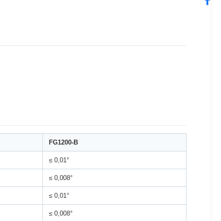
FG1200-B
≤ 0,01°
≤ 0,008°
≤ 0,01°
≤ 0,008°