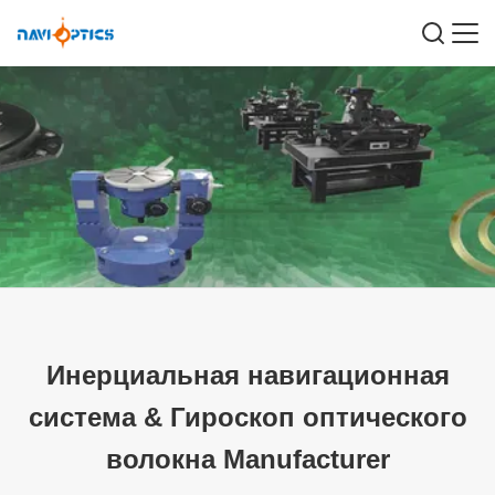
Инерциальная навигационная
система
&
Гироскоп оптического
волокна Manufacturer