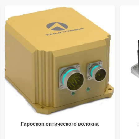
Гироскоп оптического волокна