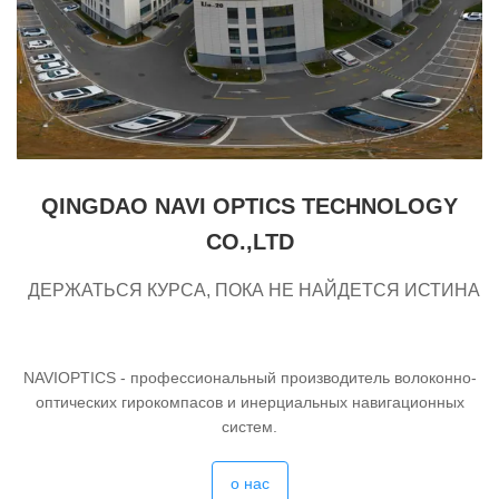
QINGDAO NAVI OPTICS TECHNOLOGY
CO.,LTD
ДЕРЖАТЬСЯ КУРСА, ПОКА НЕ НАЙДЕТСЯ ИСТИНА
NAVIOPTICS - профессиональный производитель волоконно-
оптических гирокомпасов и инерциальных навигационных
систем.
о нас