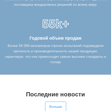
поставщика внедорожных решений по всему миру.
55k+
Годовой объем продаж
Более 55 000 километров строгих испытаний подтвердили
прочность и производительность нашей продукции,
гарантируя, что она превосходит самые высокие стандарты и
готова
Последние новости
Больше