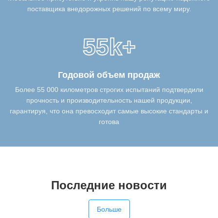
поставщика внедорожных решений по всему миру.
55k+
Годовой объем продаж
Более 55 000 километров строгих испытаний подтвердили
прочность и производительность нашей продукции,
гарантируя, что она превосходит самые высокие стандарты и
готова
Последние новости
Больше