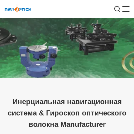
Инерциальная навигационная
система
&
Гироскоп оптического
волокна Manufacturer