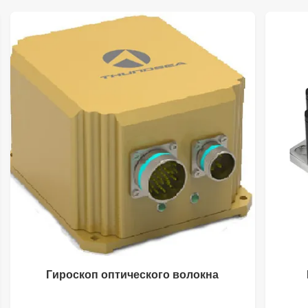
Гироскоп оптического волокна