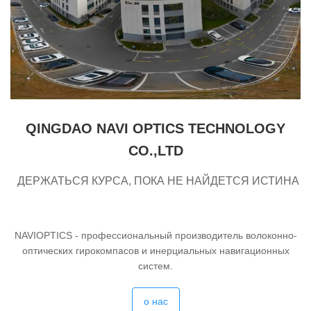
QINGDAO NAVI OPTICS TECHNOLOGY
CO.,LTD
ДЕРЖАТЬСЯ КУРСА, ПОКА НЕ НАЙДЕТСЯ ИСТИНА
NAVIOPTICS - профессиональный производитель волоконно-
оптических гирокомпасов и инерциальных навигационных
систем.
о нас