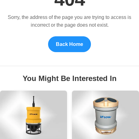
Sorry, the address of the page you are trying to access is
incorrect or the page does not exist.
Back Home
You Might Be Interested In