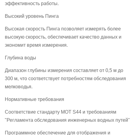
эффективность работы.
Высокий уровень Пинга
Высокая скорость Пинга позволяет измерять более
высокую скорость, обеспечивает качество данных и
экономит время измерения.
Глубина воды
Диапазон глубины измерения составляет от 0,5 м до
300 м, что соответствует потребностям обследования
мелководья.
Нормативные требования
Соответствие стандарту МОТ S44 и требованиям
"Регламента обследования инженерных водных путей"
Программное обеспечение для отображения и