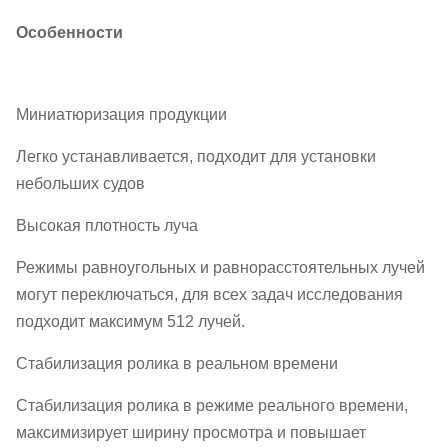
Особенности
Миниатюризация продукции
Легко устанавливается, подходит для установки
небольших судов
Высокая плотность луча
Режимы равноугольных и равнорасстоятельных лучей
могут переключаться, для всех задач исследования
подходит максимум 512 лучей.
Стабилизация ролика в реальном времени
Стабилизация ролика в режиме реального времени,
максимизирует ширину просмотра и повышает