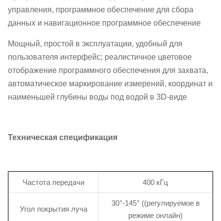
управления, программное обеспечение для сбора
данных и навигационное программное обеспечение
Мощный, простой в эксплуатации, удобный для
пользователя интерфейс; реалистичное цветовое
отображение программного обеспечения для захвата,
автоматическое маркирование измерений, координат и
наименьшей глубины воды под водой в 3D-виде
Техническая спецификация
Частота передачи
400 кГц
30°-145° ((регулируемое в
Угол покрытия луча
режиме онлайн)