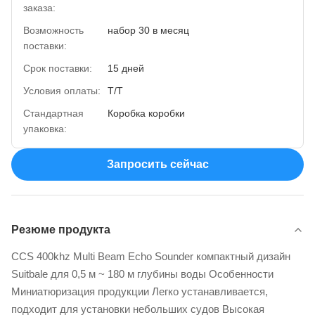
заказа:
Возможность
набор 30 в месяц
поставки:
Срок поставки:
15 дней
Условия оплаты:
Т/Т
Стандартная
Коробка коробки
упаковка:
Запросить сейчас
Резюме продукта
CCS 400khz Multi Beam Echo Sounder компактный дизайн
Suitbale для 0,5 м ~ 180 м глубины воды Особенности
Миниатюризация продукции Легко устанавливается,
подходит для установки небольших судов Высокая