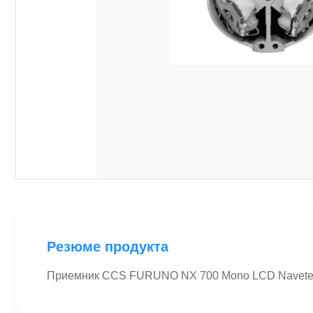
Резюме продукта
Приемник CCS FURUNO NX 700 Mono LCD Navete