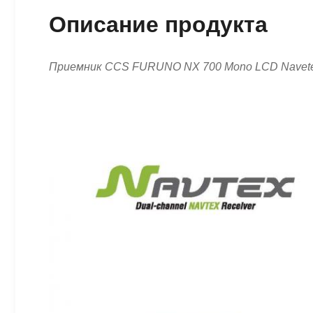
Описание продукта
Приемник CCS FURUNO NX 700 Mono LCD Navet