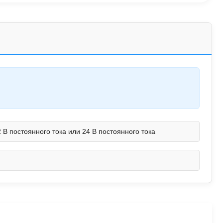
 В постоянного тока или 24 В постоянного тока