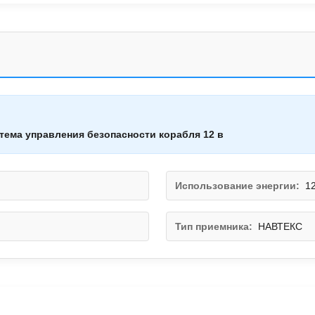
тема управления безопасности корабля 12 в
Использование энергии:
12
Тип приемника:
НАВТЕКС