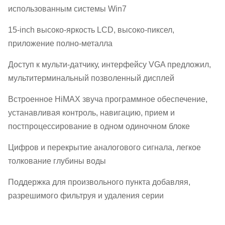
использованным системы Win7
15-inch высоко-яркость LCD, высоко-пиксел,
приложение полно-металла
Доступ к мульти-датчику, интерфейсу VGA предложил,
мультитерминальный позволенный дисплей
Встроенное HiMAX звуча программное обеспечение,
устанавливая контроль, навигацию, прием и
постпроцессирование в одном одиночном блоке
Цифров и перекрытие аналогового сигнала, легкое
толкование глубины воды
Поддержка для произвольного пункта добавляя,
разрешимого фильтруя и удаления серии