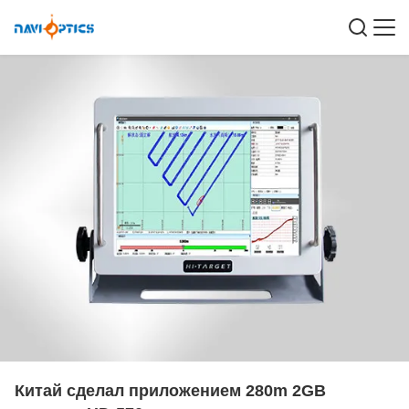
Китай сделал приложением 280m 2GB