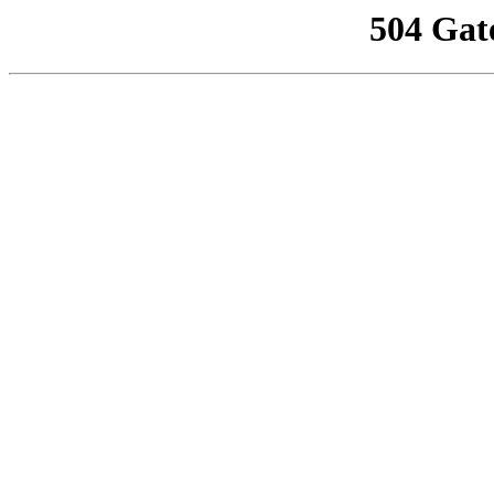
504 Gat